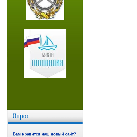
Вам нравится наш новый сайт?