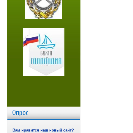
Вам нравится наш новый сайт?