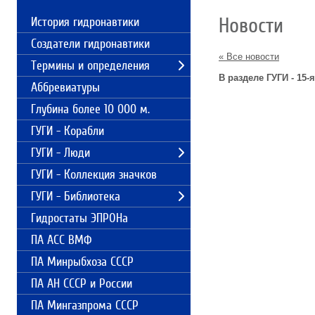
Новости
История гидронавтики
Создатели гидронавтики
« Все новости
Термины и определения
В разделе ГУГИ - 15
Аббревиатуры
Глубина более 10 000 м.
ГУГИ - Корабли
ГУГИ - Люди
ГУГИ - Коллекция значков
ГУГИ - Библиотека
Гидростаты ЭПРОНа
ПА АСС ВМФ
ПА Минрыбхоза СССР
ПА АН СССР и России
ПА Мингазпрома СССР