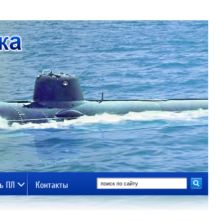
ь ПЛ
Контакты