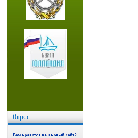
Вам нравится наш новый сайт?