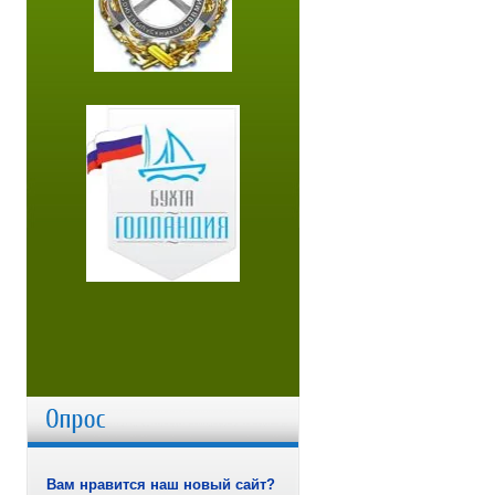
Вам нравится наш новый сайт?