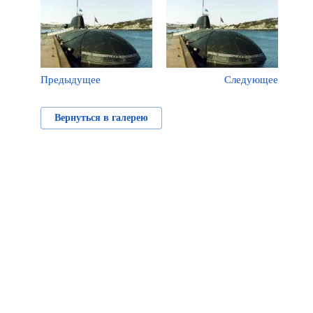
Предыдущее
Следующее
Вернуться в галерею