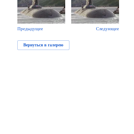
Предыдущее
Следующее
Вернуться в галерею