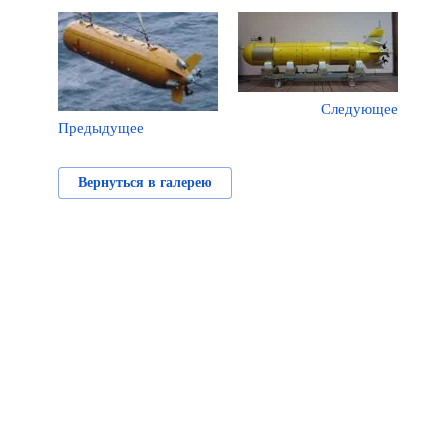
Следующее
Предыдущее
Вернуться в галерею