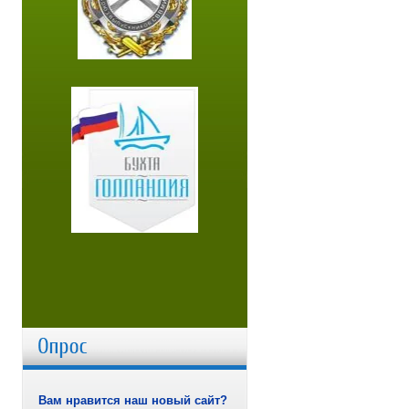
Вам нравится наш новый сайт?