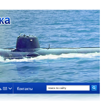
ь ПЛ
Контакты