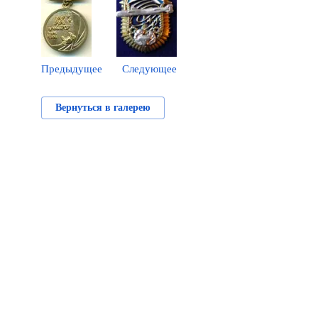
Предыдущее
Следующее
Вернуться в галерею